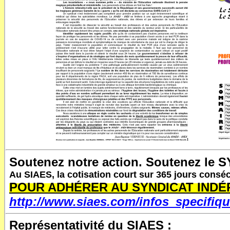
Soutenez notre action.
Soutenez le
S
Au SIAES, la cotisation court sur 365 jours consé
POUR ADHÉRER AU SYNDICAT INDÉP
http://www.siaes.com/infos_specifiqu
Représentativité du SIAES :